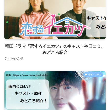
韓国ドラマ『恋するイエカツ』のキャストや口コミ、
みどころ紹介
2023年7月7日
映画・ドラマ