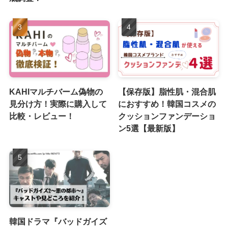
KAHIマルチバーム偽物の
【保存版】脂性肌・混合肌
見分け方！実際に購入して
におすすめ！韓国コスメの
比較・レビュー！
クッションファンデーショ
ン5選【最新版】
韓国ドラマ『バッドガイズ