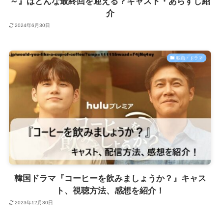
～』はどんな最終回を迎える？キャスト・あらすじ紹
介
2024年6月30日
映画・ドラマ
韓国ドラマ『コーヒーを飲みましょうか？』キャス
ト、視聴方法、感想を紹介！
2023年12月30日