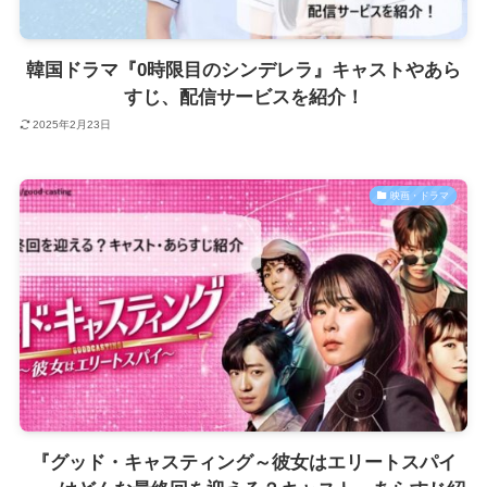
韓国ドラマ『0時限目のシンデレラ』キャストやあら
すじ、配信サービスを紹介！
2025年2月23日
映画・ドラマ
『グッド・キャスティング～彼女はエリートスパイ