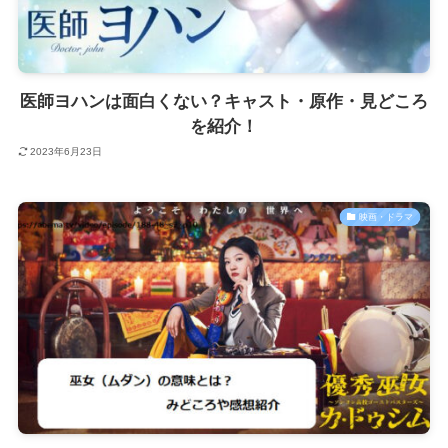
医師ヨハンは面白くない？キャスト・原作・見どころ
を紹介！
2023年6月23日
映画・ドラマ