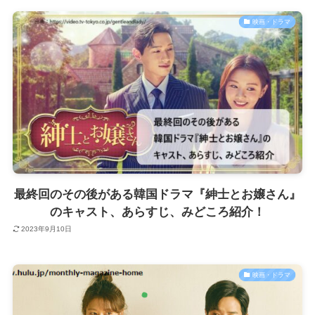
映画・ドラマ
最終回のその後がある韓国ドラマ『紳士とお嬢さん』
のキャスト、あらすじ、みどころ紹介！
2023年9月10日
映画・ドラマ