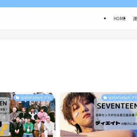
HOME
SEVENTEEN(セブチ)
SEVENTEEN(セブチ