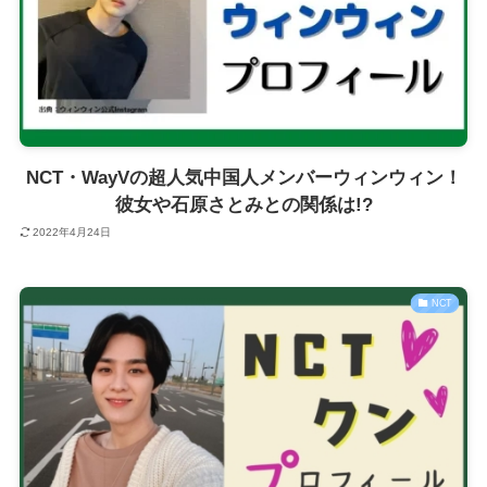
NCT・WayVの超人気中国人メンバーウィンウィン！
彼女や石原さとみとの関係は!?
2022年4月24日
NCT