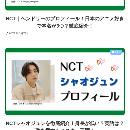
NCT｜ヘンドリーのプロフィール！日本のアニメ好き
で本名が3つ？徹底紹介！
2022年8月28日
NCT
NCTシャオジュンを徹底紹介！身長が低い？英語は？