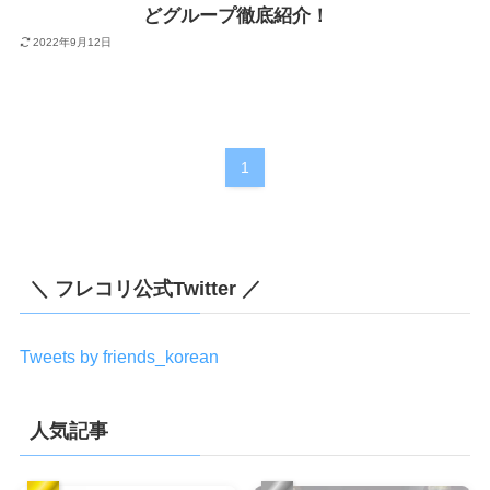
どグループ徹底紹介！
2022年9月12日
1
＼ フレコリ公式Twitter ／
Tweets by friends_korean
人気記事