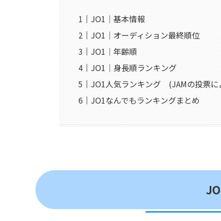
JO1｜基本情報
JO1｜オーディション最終順位
JO1｜年齢順
JO1｜身長順ランキング
JO1人気ランキング (JAMの投票
JO1なんでもランキングまとめ
J