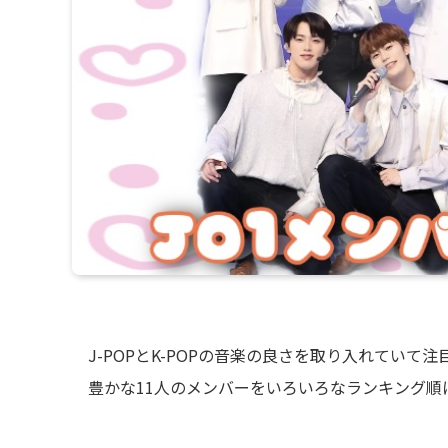
J-POPとK-POPの音楽の良さを取り入れてい
豊かな11人のメンバーをいろいろなランキング順