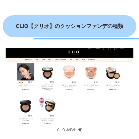
CLIO【クリオ】のクッションファンデの種類
CLIO JAPAN HP