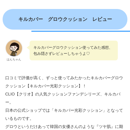
キルカバー グロウクッション レビュー
キルカバーグロウクッション使ってみた感想、
包み隠さずレビューしちゃうよ♡
はんちゃん
口コミで評価が高く、ずっと使ってみたかったキルカバーグロウ
クッション【キルカバー光彩クッション】！
CLIO【クリオ】の人気クッションファンデシリーズ、キルカバ
ー。
日本の公式ショップでは「キルカバー光彩クッション」となって
いるものです。
グロウというだけあって韓国の女優さんのような『ツヤ肌』に期