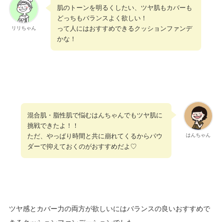
肌のトーンを明るくしたい、ツヤ肌もカバーも
どっちもバランスよく欲しい！
って人にはおすすめできるクッションファンデ
リリちゃん
かな！
混合肌・脂性肌で悩むはんちゃんでもツヤ肌に
挑戦できたよ！！
ただ、やっぱり時間と共に崩れてくるからパウ
はんちゃん
ダーで抑えておくのがおすすめだよ♡
ツヤ感とカバー力の両方が欲しいにはバランスの良いおすすめで