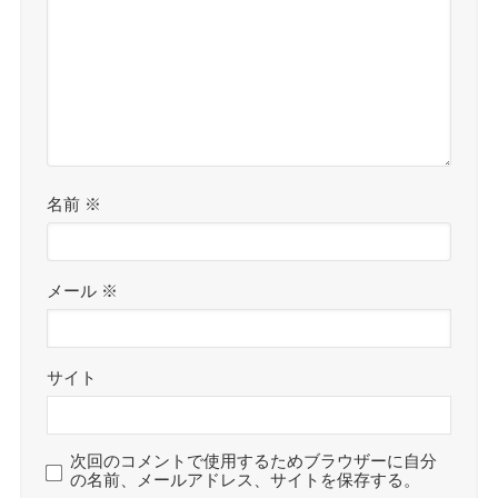
名前
※
メール
※
サイト
次回のコメントで使用するためブラウザーに自分
の名前、メールアドレス、サイトを保存する。