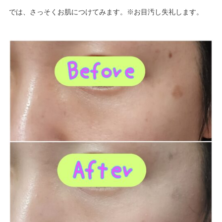
では、さっそくお肌につけてみます。※お目汚し失礼します。