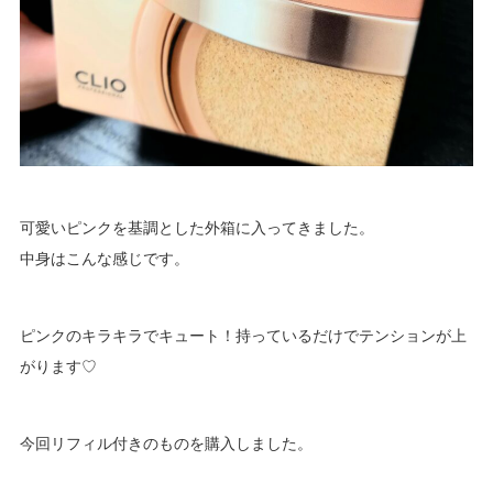
可愛いピンクを基調とした外箱に入ってきました。
中身はこんな感じです。
ピンクのキラキラでキュート！持っているだけでテンションが上
がります♡
今回リフィル付きのものを購入しました。