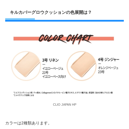
キルカバーグロウクッションの色展開は？
CLIO JAPAN HP
カラーは2種類あります。