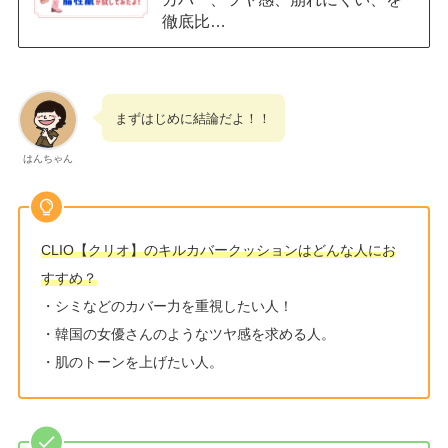
徹底比…
まずはじめに結論だよ！！
はんちゃん
CLIO【クリオ】のキルカバークッションはどんな人にお
すすめ？
・シミなどのカバー力を重視したい人！
・韓国の女優さんのようなツヤ感を求める人。
・肌のトーンを上げたい人。