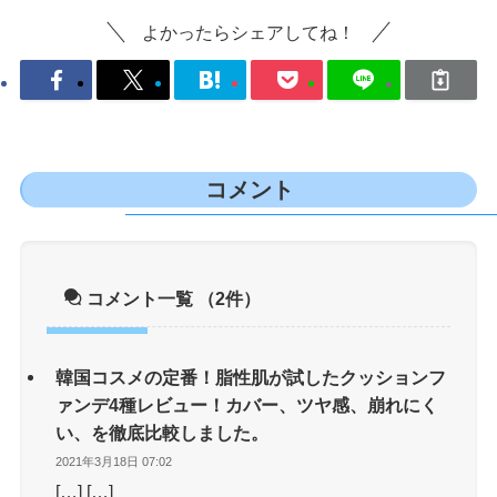
よかったらシェアしてね！
コメント
コメント一覧
（2件）
韓国コスメの定番！脂性肌が試したクッションフ
ァンデ4種レビュー！カバー、ツヤ感、崩れにく
い、を徹底比較しました。
2021年3月18日 07:02
[…] […]