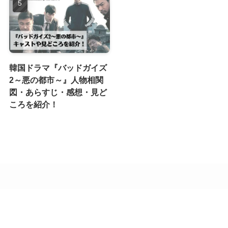
韓国ドラマ『バッドガイズ
2～悪の都市～』人物相関
図・あらすじ・感想・見ど
ころを紹介！