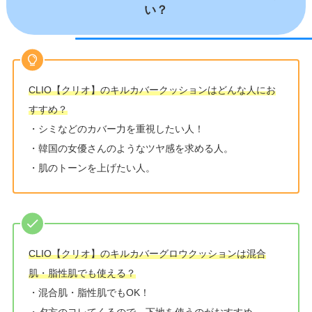
い？
CLIO【クリオ】のキルカバークッションはどんな人にお
すすめ？
・シミなどのカバー力を重視したい人！
・韓国の女優さんのようなツヤ感を求める人。
・肌のトーンを上げたい人。
CLIO【クリオ】のキルカバーグロウクッションは混合
肌・脂性肌でも使える？
・混合肌・脂性肌でもOK！