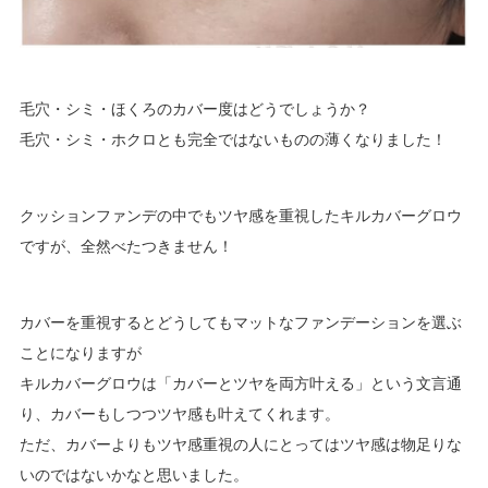
毛穴・シミ・ほくろのカバー度はどうでしょうか？
毛穴・シミ・ホクロとも完全ではないものの薄くなりました！
クッションファンデの中でもツヤ感を重視したキルカバーグロウ
ですが、全然べたつきません！
カバーを重視するとどうしてもマットなファンデーションを選ぶ
ことになりますが
キルカバーグロウは「カバーとツヤを両方叶える」という文言通
り、カバーもしつつツヤ感も叶えてくれます。
ただ、カバーよりもツヤ感重視の人にとってはツヤ感は物足りな
いのではないかなと思いました。