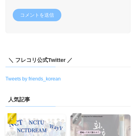
＼ フレコリ公式Twitter ／
Tweets by friends_korean
人気記事