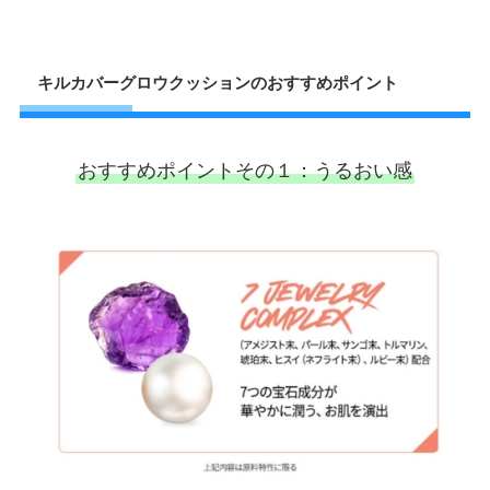
キルカバーグロウクッションのおすすめポイント
おすすめポイントその１：うるおい感