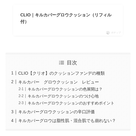
CLIO｜キルカバーグロウクッション（リフィル
付）
ポチップ
目次
CLIO【クリオ】のクッションファンデの種類
キルカバー グロウクッション レビュー
キルカバーグロウクッションの色展開は？
キルカバーグロウクッションのつけ心地
キルカバーグロウクッションのおすすめポイント
キルカバーグロウクッションの辛口評価
キルカバーグロウは脂性肌・混合肌でも崩れない？