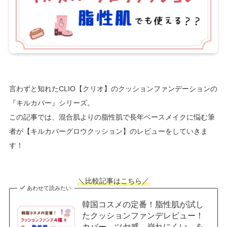
言わずと知れたCLIO【クリオ】のクッションファンデーションの
『キルカバー』シリーズ。
この記事では、混合肌よりの脂性肌で長年ベースメイクに悩む筆
者が【キルカバーグロウクッション】のレビューをしていきま
す！
＼比較記事はこちら／
あわせて読みたい
韓国コスメの定番！脂性肌が試し
たクッションファンデレビュー！
カバー、ツヤ感、崩れにくい、を