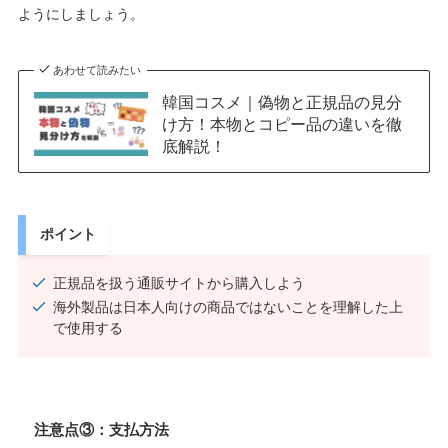
ようにしましょう。
あわせて読みたい
韓国コスメ｜偽物と正規品の見分
け方！本物とコピー品の違いを徹
底解説！
ポイント
正規品を扱う通販サイトから購入しよう
海外製品は日本人向けの商品ではないことを理解した上
で使用する
注意点③：支払方法