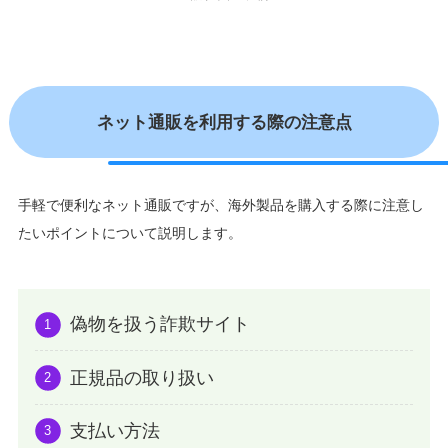
ネット通販を利用する際の注意点
手軽で便利なネット通販ですが、海外製品を購入する際に注意し
たいポイントについて説明します。
偽物を扱う詐欺サイト
正規品の取り扱い
支払い方法