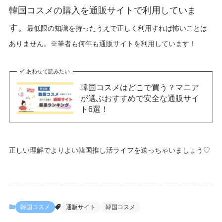
韓国コスメの購入を通販サイトで利用していま
す。
最低限の知識を持ったうえで正しく利用すれば怖いことは
ありません。※筆者も何年も通販サイトを利用しています！
あわせて読みたい
韓国コスメはどこで買う？マニア
が選ぶおすすめで安全な通販サイ
ト6選！
正しい理解でよりよい韓国推し活ライフを送っちゃいましょう♡
韓国コスメ
通販サイト
韓国コスメ