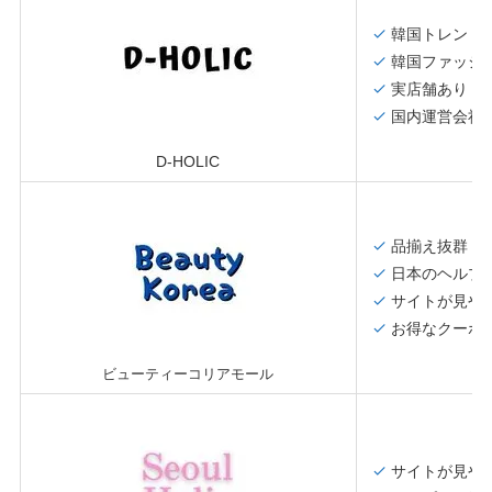
韓国トレンド
韓国ファッシ
実店舗あり
国内運営会社
D-HOLIC
品揃え抜群
日本のヘルプ
サイトが見や
お得なクーポ
ビューティーコリアモール
サイトが見や