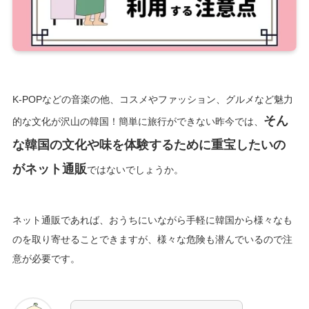
K-POPなどの音楽の他、コスメやファッション、グルメなど魅力
そ
ん
的な文化が沢山の韓国！簡単に旅行ができない昨今では、
な韓国の文化や味を体験するために重宝したいの
がネット通販
ではないでしょうか。
ネット通販であれば、おうちにいながら手軽に韓国から様々なも
のを取り寄せることできますが、様々な危険も潜んでいるので注
意が必要です。