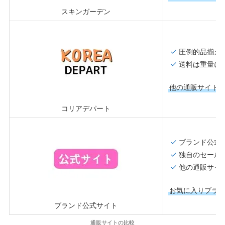
スキンガーデン
圧倒的品揃え
送料は重量に
他の通販サイト
コリアデパート
ブランド公式
独自のセール
他の通販サイ
お気に入りブラ
ブランド公式サイト
通販サイトの比較