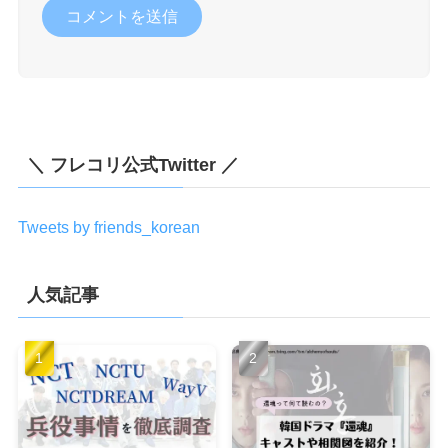
＼ フレコリ公式Twitter ／
Tweets by friends_korean
人気記事