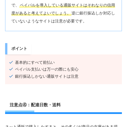
で、
ペイパルを導入している通販サイトはそれなりの信用
度があると考えてよいでしょう。
逆に銀行振込しか対応し
ていないようなサイトは注意が必要です。
ポイント
基本的にすべて前払い
ペイパル支払いは万一の際にも安心
銀行振込しかない通販サイトは注意
注意点④：配達日数・送料
ネット通販で購入したすると、その多くは(商品の在庫がある場