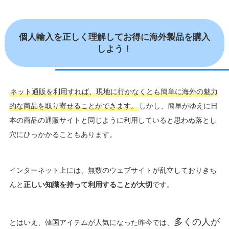
個人輸入を正しく理解してお得に海外製品を購入
しよう！
ネット通販を利用すれば、現地に行かなくとも簡単に海外の魅力
的な商品を取り寄せることができます。
しかし、簡単がゆえに日
本の商品の通販サイトと同じように利用していると思わぬ落とし
穴にひっかかることもあります。
インターネット上には、無数のウェブサイトが乱立しておりきち
んと
正しい知識を持って利用することが大切
です。
多くの人が
とはいえ、韓国アイテムが人気になった昨今では、