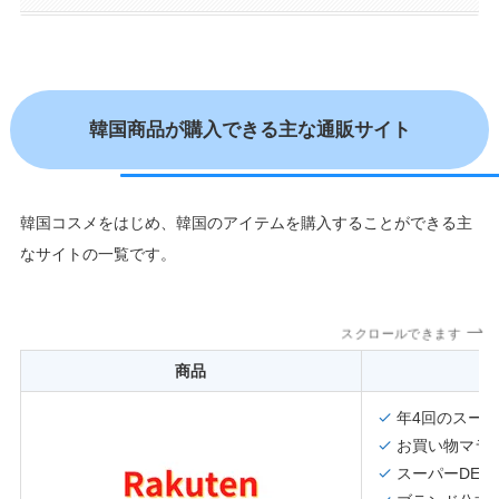
韓国商品が購入できる主な通販サイト
韓国コスメをはじめ、韓国のアイテムを購入することができる主
なサイトの一覧です。
スクロールできます
商品
年4回のスー
お買い物マラ
スーパーDEA