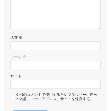
名前
※
メール
※
サイト
次回のコメントで使用するためブラウザーに自分
の名前、メールアドレス、サイトを保存する。