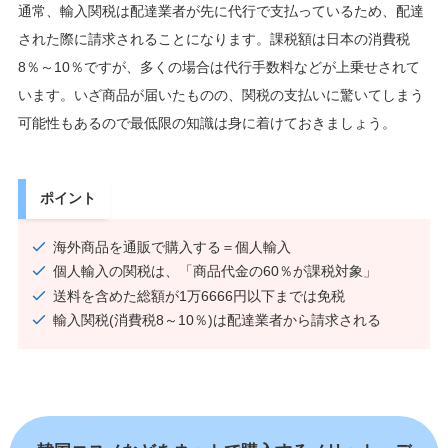
通常、輸入関税は配達業者が先に代行で支払っているため、配達
された際に請求されることになります。課税額は日本の消費税
8％～10％ですが、多くの場合は代行手数料などが上乗せされて
います。いざ商品が届いたものの、関税の支払いに驚いてしまう
可能性もあるので最低限の知識は身に着けておきましょう。
ポイント
海外商品を通販で購入する＝個人輸入
個人輸入の関税は、「商品代金の60％が課税対象」
送料を含めた総額が1万6666円以下までは免税
輸入関税(消費税8～10％)は配達業者から請求される