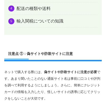
配送の種類や送料
輸入関税についての知識
注意点 ①：偽サイトや詐欺サイトに注意
ネットで購入する際には、
偽サイトや詐欺サイトに注意が必要
で
す。あまり聞いたことのない通販サイト名は事前に口コミや評判
を調べて利用するようにしましょう。さらに、簡単にクレジット
カードの情報を入力したり、怪しいサイトの誘導に応じてクリッ
クをしないことが大切です。