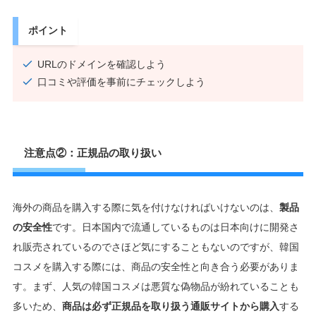
ポイント
URLのドメインを確認しよう
口コミや評価を事前にチェックしよう
注意点②：正規品の取り扱い
海外の商品を購入する際に気を付けなければいけないのは、
製品
の安全性
です。日本国内で流通しているものは日本向けに開発さ
れ販売されているのでさほど気にすることもないのですが、韓国
コスメを購入する際には、商品の安全性と向き合う必要がありま
す。まず、人気の韓国コスメは悪質な偽物品が紛れていることも
多いため、
商品は必ず正規品を取り扱う通販サイトから購入
する