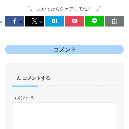
よかったらシェアしてね！
コメント
コメントする
コメント
※