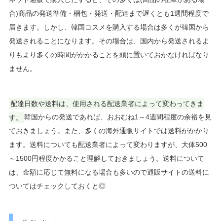
合)商品の発送準備・梱包・発送・配達まで遅くとも1週間程度で
届きます。しかし、韓国コスメを購入する場合は多くが韓国から
発送されることになります。その場合は、国内から発送されるよ
りもより多くの時間がかかることを頭に置いておかなければなり
ません。
配達日数や送料は、使用される配送業者によって変わってきま
す。
韓国からの発送であれば、おおむね1～4週間程度の余裕を見
ておきましょう。また、多くの海外通販サイトでは送料がかかり
ます。送料についても配送業者によって変わりますが、大体500
～1500円程度かかること理解しておきましょう。送料について
は、金額に応じて無料になる場合も多いので通販サイトの送料に
ついてはチェックしておくと◎