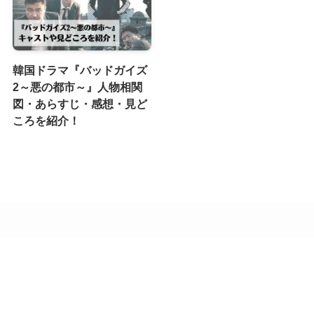
韓国ドラマ『バッドガイズ
2～悪の都市～』人物相関
図・あらすじ・感想・見ど
ころを紹介！