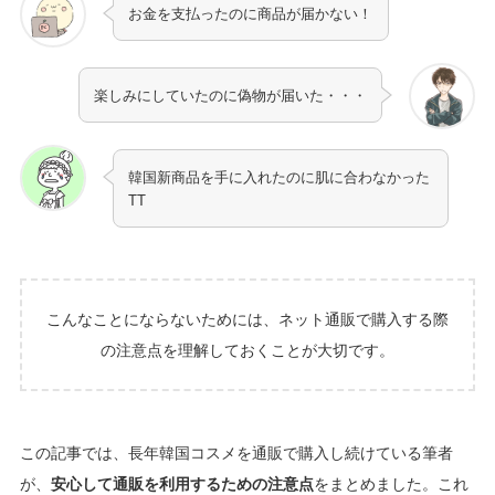
お金を支払ったのに商品が届かない！
楽しみにしていたのに偽物が届いた・・・
韓国新商品を手に入れたのに肌に合わなかった
TT
こんなことにならないためには、ネット通販で購入する際
の注意点を理解しておくことが大切です。
この記事では、長年韓国コスメを通販で購入し続けている筆者
が、
安心して通販を利用するための注意点
をまとめました。これ