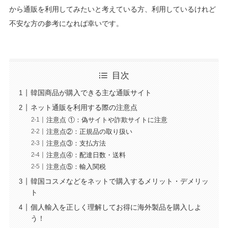
から通販を利用してみたいと考えている方、利用しているけれど
不安な方の参考になれば幸いです。
目次
韓国商品が購入できる主な通販サイト
ネット通販を利用する際の注意点
注意点 ①：偽サイトや詐欺サイトに注意
注意点②：正規品の取り扱い
注意点③：支払方法
注意点④：配達日数・送料
注意点⑤：輸入関税
韓国コスメなどをネットで購入するメリット・デメリッ
ト
個人輸入を正しく理解してお得に海外製品を購入しよ
う！