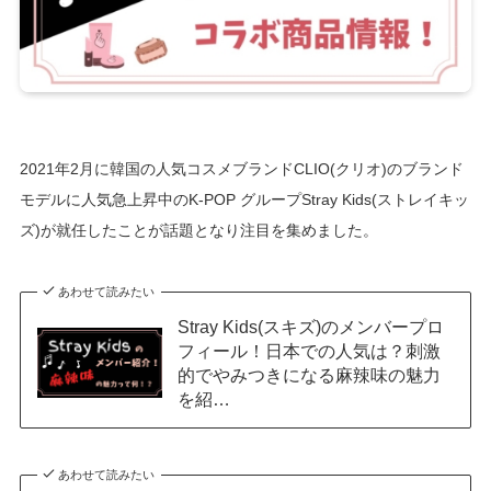
2021年2月に韓国の人気コスメブランドCLIO(クリオ)のブランド
モデルに人気急上昇中のK-POP グループStray Kids(ストレイキッ
ズ)が就任したことが話題となり注目を集めました。
あわせて読みたい
Stray Kids(スキズ)のメンバープロ
フィール！日本での人気は？刺激
的でやみつきになる麻辣味の魅力
を紹…
あわせて読みたい