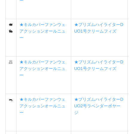
ー
🐖
★キルカバーファンウェ
★プリズムハイライターD
🐇
アクッションオールニュ
UO1号クリームフィズ
ー
🥟
★キルカバーファンウェ
★プリズムハイライターD
アクッションオールニュ
UO1号クリームフィズ
ー
🐀
★キルカバーファンウェ
★プリズムハイライターD
アクッションオールニュ
UO2号ラベンダーボヤー
ー
ジ