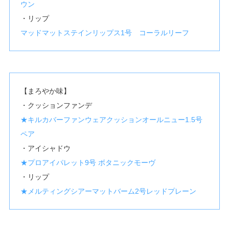
ウン
・リップ
マッドマットステインリップス1号 コーラルリーフ
【まろやか味】
・クッションファンデ
★キルカバーファンウェアクッションオールニュー1.5号
ペア
・アイシャドウ
★プロアイパレット9号 ボタニックモーヴ
・リップ
★メルティングシアーマットバーム2号レッドプレーン