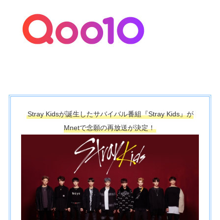
Stray Kidsが誕生したサバイバル番組『Stray Kids』が
Mnetで念願の再放送が決定！