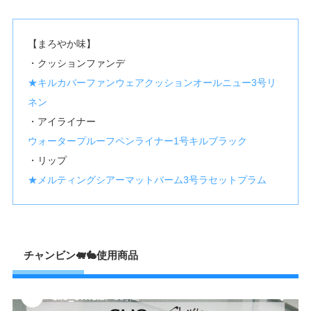
【まろやか味】
・クッションファンデ
★キルカバーファンウェアクッションオールニュー3号リ
ネン
・アイライナー
ウォータープルーフペンライナー1号キルブラック
・リップ
★メルティングシアーマットバーム3号ラセットプラム
チャンビン🐖🐇使用商品