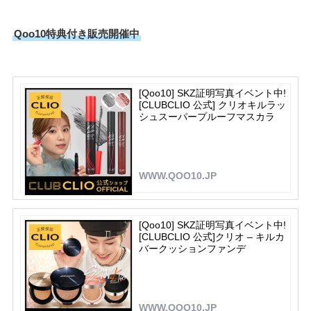
Qoo10特典付き販売開催中
[Qoo10] SKZ証明写真イベント中!
[CLUBCLIO 公式] クリオキルラッ
シュスーパープルーフマスカラ
WWW.QOO10.JP
[Qoo10] SKZ証明写真イベント中!
[CLUBCLIO 公式]クリオ – キルカ
バークッションファンデ
WWW.QOO10.JP