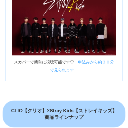
スカパーで簡単に視聴可能です♡
申込みから約３０分
で見られます！
CLIO【クリオ】×Stray Kids【ストレイキッズ】
商品ラインナップ