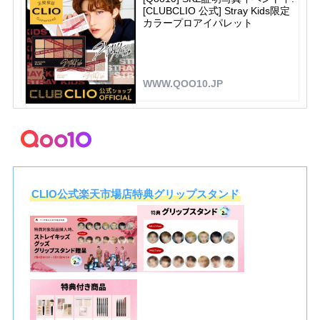
[CLUBCLIO 公式] Stray Kids限定
カラープロアイパレット
WWW.QOO10.JP
CLIO公式楽天市場店特典グリップスタンド