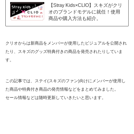
【Stray Kids×CLIO】スキズがクリ
オのブランドモデルに就任！使用
商品や購入方法も紹介。
クリオからは新商品をメンバーが使用したビジュアルを公開され
たり、スキズのグッズ特典付きの商品を発売されたりしていま
す。
この記事では、ステイ(スキズのファン)向けにメンバーが使用し
た商品や特典付き商品の発売情報などをまとめてみました。
セール情報などは随時更新していきたいと思います。