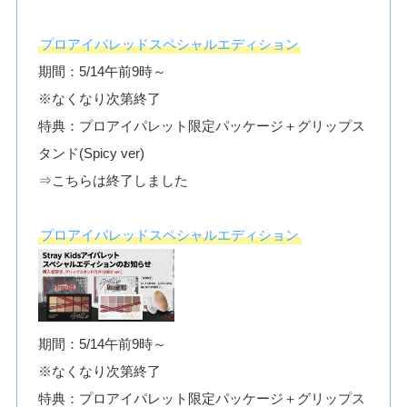
プロアイパレッドスペシャルエディション
期間：5/14午前9時～
※なくなり次第終了
特典：プロアイパレット限定パッケージ＋グリップス
タンド(Spicy ver)
⇒こちらは終了しました
プロアイパレッドスペシャルエディション
期間：5/14午前9時～
※なくなり次第終了
特典：プロアイパレット限定パッケージ＋グリップス