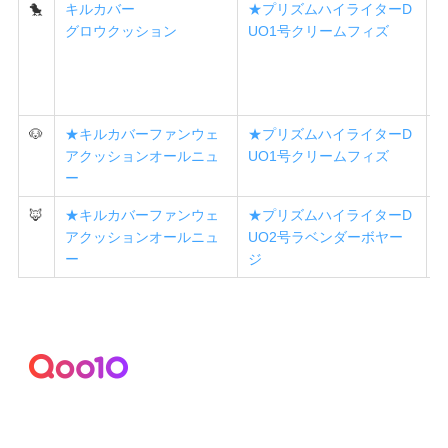
🐤
キルカバー
★プリズムハイライターD
グロウクッション
UO1号クリームフィズ
🐶
★キルカバーファンウェ
★プリズムハイライターD
アクッションオールニュ
UO1号クリームフィズ
ー
🦊
★キルカバーファンウェ
★プリズムハイライターD
アクッションオールニュ
UO2号ラベンダーボヤー
ー
ジ