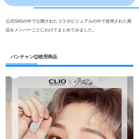
公式SNSの中で公開されたコラボビジュアルの中で使用された商
品をメンバーごとにわけてまとめてみました。
バンチャン🐺使用商品