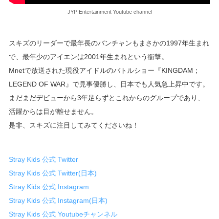
JYP Entertainment Youtube channel
スキズのリーダーで最年長のバンチャンもまさかの1997年生まれ
で、最年少のアイエンは2001年生まれという衝撃。
Mnetで放送された現役アイドルのバトルショー『KINGDAM；
LEGEND OF WAR』で見事優勝し、日本でも人気急上昇中です。
まだまだデビューから3年足らずとこれからのグループであり、
活躍からは目が離せません。
是非、スキズに注目してみてくださいね！
Stray Kids 公式 Twitter
Stray Kids 公式 Twitter(日本)
Stray Kids 公式 Instagram
Stray Kids 公式 Instagram(日本)
Stray Kids 公式 Youtubeチャンネル