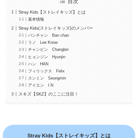
目次
Stray Kids【ストレイキッズ】とは
基本情報
Stray Kids(ストレイキッズ)のメンバー
バンチャン Ban chan
リノ Lee Know
チャンビン Changbin
ヒョンジン Hyunjin
ハン HAN
フィリックス Felix
スンミン Seungmin
アイエン I.N
スキズ【SKZ】のここに注目！
Stray Kids【ストレイキッズ】とは