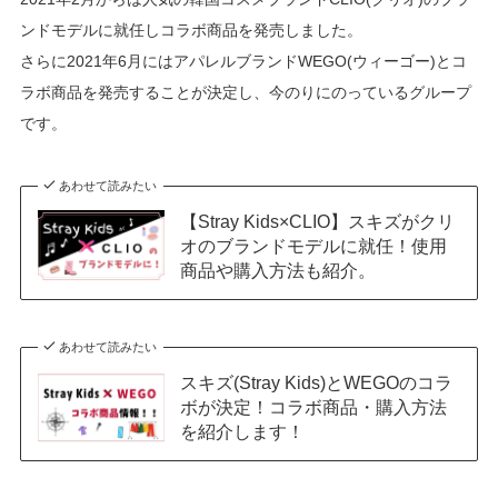
ンドモデルに就任しコラボ商品を発売しました。
さらに2021年6月にはアパレルブランドWEGO(ウィーゴー)とコ
ラボ商品を発売することが決定し、今のりにのっているグループ
です。
あわせて読みたい
【Stray Kids×CLIO】スキズがクリ
オのブランドモデルに就任！使用
商品や購入方法も紹介。
あわせて読みたい
スキズ(Stray Kids)とWEGOのコラ
ボが決定！コラボ商品・購入方法
を紹介します！