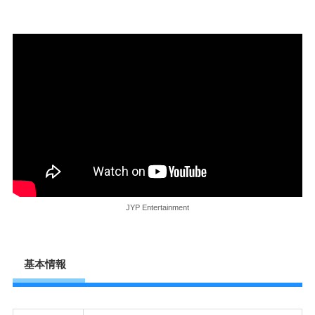
JYP Entertainment
基本情報