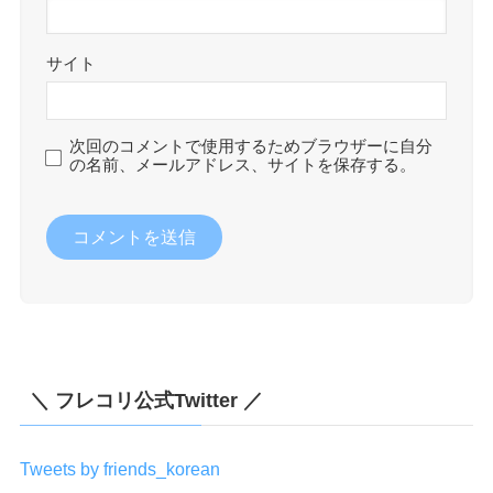
サイト
次回のコメントで使用するためブラウザーに自分
の名前、メールアドレス、サイトを保存する。
＼ フレコリ公式Twitter ／
Tweets by friends_korean