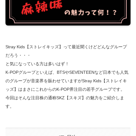
Stray Kids【ストレイキッズ】って最近聞くけどどんなグループ
だろう・・・
と気になっている方は多いはず！
K-POPグループといえば、BTSやSEVENTEENなど日本でも人気
のグループが音楽界を賑わせていますがStray Kids【ストレイキ
ッズ】はまさにこれからのK-POP界注目の若手グループです。
今回はそんな注目株の通称SKZ【スキズ】の魅力をご紹介しま
す。