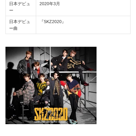
日本デビュ
2020年3月
ー
日本デビュ
『SKZ2020』
ー曲