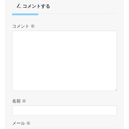
コメントする
コメント
※
名前
※
メール
※