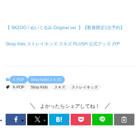
【 SKZOO / ぬいぐるみ Original ver. 】【数量限定1次予約】
Stray Kids ストレイキッズ スキズ PLUSH 公式グッズ JYP
K-POP
Stray Kids(スキズ)
K-POP
Stray Kids
スキズ
ストレイキッズ
よかったらシェアしてね！