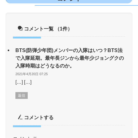
コメント一覧
（1件）
BTS(防弾少年団)メンバーの入隊はいつ？BTS法
で入隊延期。最年長ジンから最年少ジョングクの
入隊時期はどうなるのか。
2021年4月20日 07:25
[…] […]
返信
コメントする