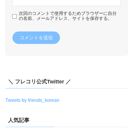
次回のコメントで使用するためブラウザーに自分
の名前、メールアドレス、サイトを保存する。
＼ フレコリ公式Twitter ／
Tweets by friends_korean
人気記事