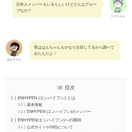
日本人メンバーもいるらしいけどどんなグルー
プなの？
リリちゃん
実ははんちゃんもかなり注目してるから調べて
みたんだよ！
はんちゃん
目次
ENHYPEN (エンハイフン) とは
基本情報
ENHYPEN (エンハイフン)のメンバー
ENHYPEN(エンハイフン)への期待
公式サイトやSNSについて