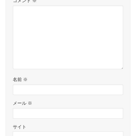
コメント
※
名前
※
メール
※
サイト