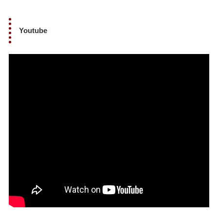
Youtube