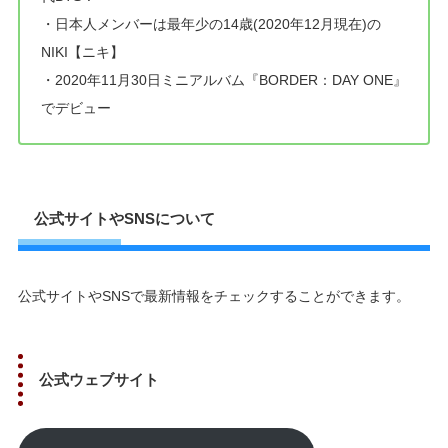
・日本人メンバーは最年少の14歳(2020年12月現在)の
NIKI【ニキ】
・2020年11月30日ミニアルバム『BORDER：DAY ONE』
でデビュー
公式サイトやSNSについて
公式サイトやSNSで最新情報をチェックすることができます。
公式ウェブサイト