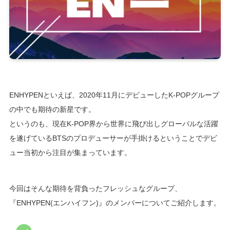
ENHYPENといえば、2020年11月にデビューしたK-POPグループ
の中でも期待の新星です。
というのも、現在K-POP界から世界に飛び出しグローバルな活躍
を遂げているBTSのプロデューサーが手掛けるということでデビ
ュー当初から注目が集まっています。
今回はそんな期待を背負ったフレッシュなグループ、
『ENHYPEN(エンハイフン)』のメンバーについてご紹介します。