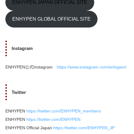
ENHYPEN JAPAN OFFICIAL SITE
ENHYPEN GLOBAL OFFICIAL SITE
Instagram
ENHYPEN公式Instagram
https://www.instagram.com/enhypen/
Twitter
ENHYPEN
https://twitter.com/ENHYPEN_members
ENHYPEN
https://twitter.com/ENHYPEN
ENHYPEN Official Japan
https://twitter.com/ENHYPEN_JP