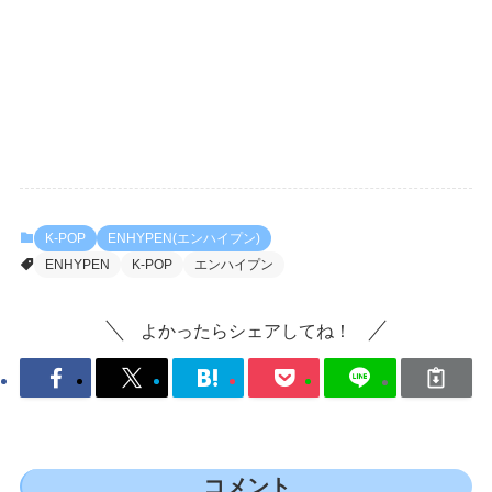
K-POP
ENHYPEN(エンハイプン)
ENHYPEN
K-POP
エンハイプン
よかったらシェアしてね！
コメント