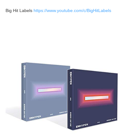
Big Hit Labels
https://www.youtube.com/c/BigHitLabels