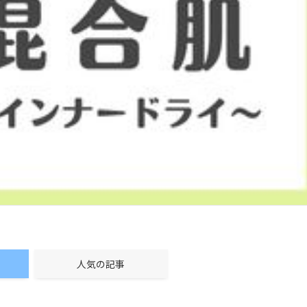
人気の記事