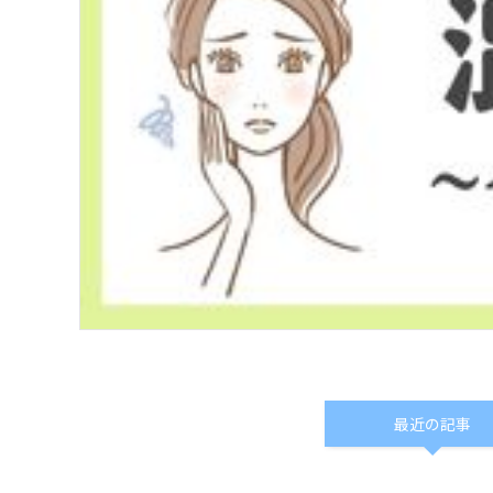
最近の記事