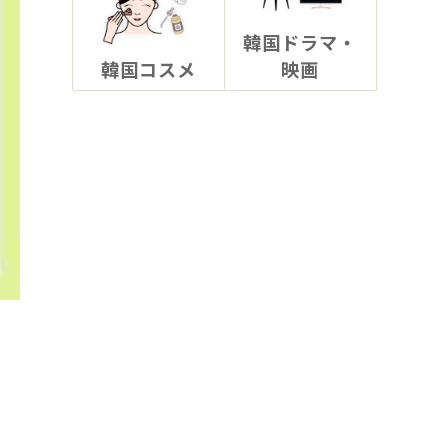
韓国ドラマ・
韓国コスメ
映画