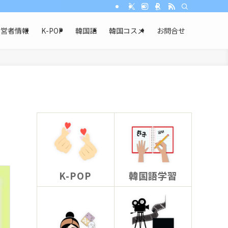
運営者情報
K-POP
韓国語
韓国コスメ
お問合せ
K-POP
韓国語学習