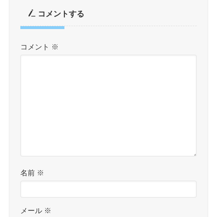
コメントする
コメント
※
名前
※
メール
※