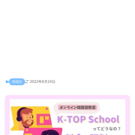
2022年8月24日
韓国語