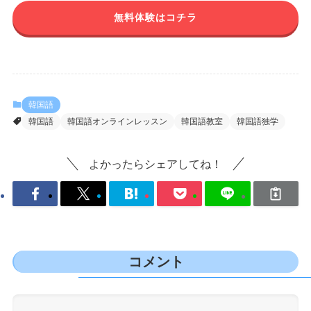
無料体験はコチラ
韓国語
韓国語
韓国語オンラインレッスン
韓国語教室
韓国語独学
よかったらシェアしてね！
コメント