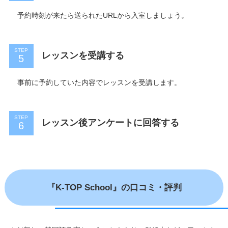
予約時刻が来たら送られたURLから入室しましょう。
STEP
レッスンを受講する
事前に予約していた内容でレッスンを受講します。
STEP
レッスン後アンケートに回答する
『K-TOP School』の口コミ・評判