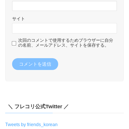
サイト
次回のコメントで使用するためブラウザーに自分
の名前、メールアドレス、サイトを保存する。
＼ フレコリ公式Twitter ／
Tweets by friends_korean