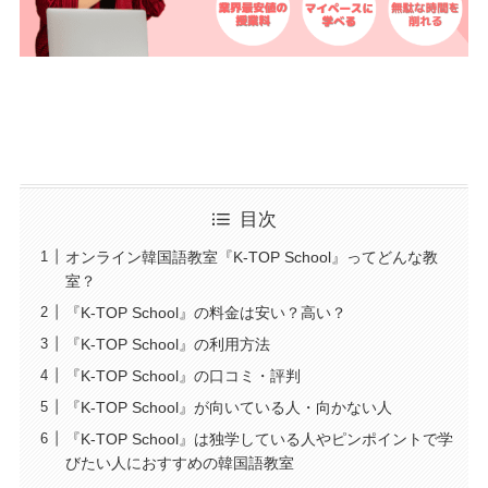
目次
オンライン韓国語教室『K-TOP School』ってどんな教
室？
『K-TOP School』の料金は安い？高い？
『K-TOP School』の利用方法
『K-TOP School』の口コミ・評判
『K-TOP School』が向いている人・向かない人
『K-TOP School』は独学している人やピンポイントで学
びたい人におすすめの韓国語教室