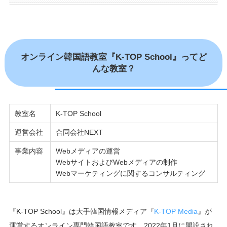
オンライン韓国語教室『K-TOP School』ってど
んな教室？
教室名
K-TOP School
運営会社
合同会社NEXT
事業内容
Webメディアの運営
WebサイトおよびWebメディアの制作
Webマーケティングに関するコンサルティング
『K-TOP School』は大手韓国情報メディア『
K-TOP Media
』が
運営するオンライン専門韓国語教室です。2022年1月に開設され