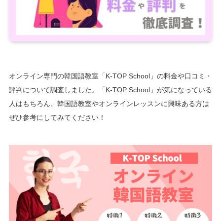
オンライン専門の韓国語教室「K-TOP School」の料金や口コミ・
評判について調査しました。「K-TOP School」が気になっている
人はもちろん、韓国語教室やオンラインレッスンに興味ある方は
ぜひ参考にしてみてください！