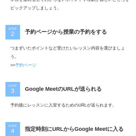
ピックアップしましょう。
STEP
予約ページから授業の予約をする
つまずいたポイントなど受けたいレッスン内容を選びましょ
う。
>>
予約ページ
STEP
Google MeetのURLが送られる
予約後にレッスンに入室するためのURLが送られます。
STEP
指定時刻にURLからGoogle Meetに入る