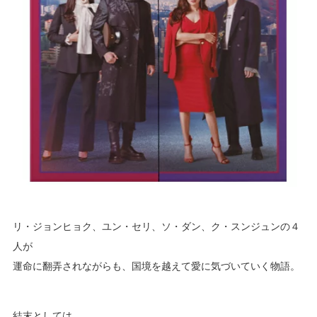
リ・ジョンヒョク、ユン・セリ、ソ・ダン、ク・スンジュンの４
人が
運命に翻弄されながらも、国境を越えて愛に気づいていく物語。
結末としては