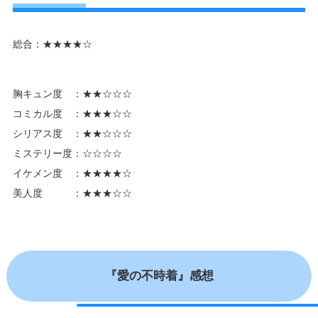
総合：★★★★☆
胸キュン度 ：★★☆☆☆
コミカル度 ：★★★☆☆
シリアス度 ：★★☆☆☆
ミステリー度：☆☆☆☆
イケメン度 ：★★★★☆
美人度 ：★★★☆☆
『愛の不時着』感想