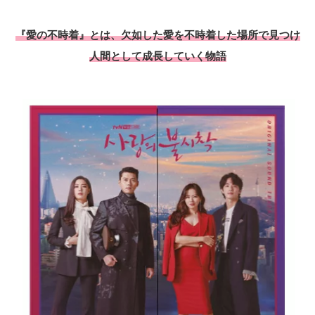
『愛の不時着』とは、欠如した愛を不時着した場所で見つけ
人間として成長していく物語