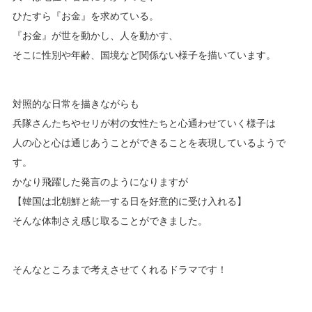
ひたすら『お金』を求めている。
『お金』が世を動かし、人を動かす、
そこに性別や年齢、国境など関係ない様子を描いています。
対照的な日常を描きながらも
兵隊さんたちやセリが村の女性たちと心通わせていく様子は
人の心と心は通じあうことができることを表現しているようで
す。
かなり飛躍した発言のようになりますが
【韓国は北朝鮮と統一する日を好意的に受け入れる】
そんな体制さえ感じ取ることができました。
そんなところまで考えさせてくれるドラマです！