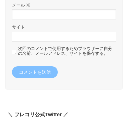
メール
※
サイト
次回のコメントで使用するためブラウザーに自分
の名前、メールアドレス、サイトを保存する。
＼ フレコリ公式Twitter ／