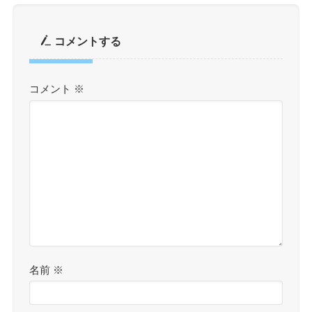
コメントする
コメント
※
名前
※