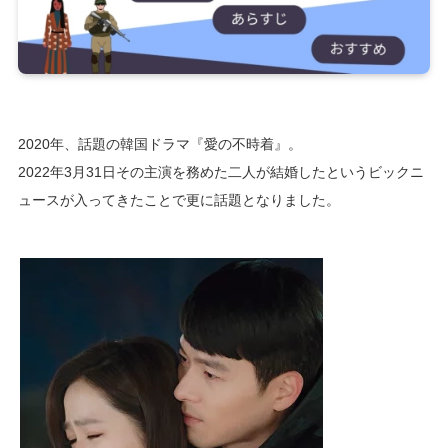
2020年、話題の韓国ドラマ『愛の不時着』。
2022年3月31日その主演を務めた二人が結婚したというビックニ
ュースが入ってきたことで更に話題となりました。