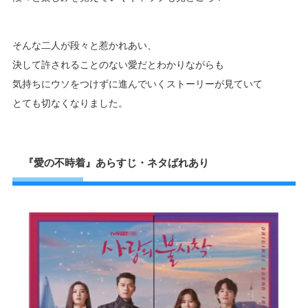
そんな二人が段々と惹かれあい、
決して許されることのない愛だとわかりながらも
気持ちにウソをつけずに進んでいくストーリーが見ていて
とても切なくなりました。
『愛の不時着』あらすじ・ネタばれあり