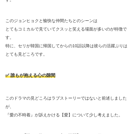
このジョンヒョクと愉快な仲間たちとのシーンは
とてもコミカルで見ていてクスッと笑える場面が多いのが特徴で
す。
特に、セリが韓国に帰国してからの10話以降は彼らの活躍ぶりは
とても見どころです。
✅ 誰もが抱える心の隙間
このドラマの見どころはラブストーリーではないと前述しました
が、
『愛の不時着』が訴えかける【愛】について少し考えました。