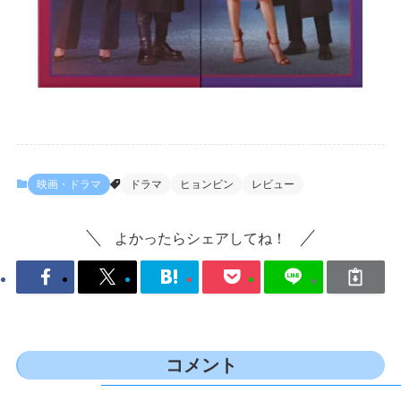
映画・ドラマ
ドラマ
ヒョンビン
レビュー
よかったらシェアしてね！
コメント