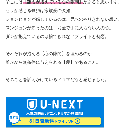
そこには
【誰もが抱えている心の隙間】
があると思います。
セリが感じる孤独は家族愛の欠如。
ジョンヒョクが感じているのは、兄へのやりきれない想い。
スンジュンが知ったのは、お金で手に入らない人の心。
ダンが抱えているのは捨てきれないプライドと初恋。
それぞれが抱える【心の隙間】を埋めるのが
誰かから無条件に与えられる【愛】であること。
そのことを訴えかけているドラマだなと感じました。