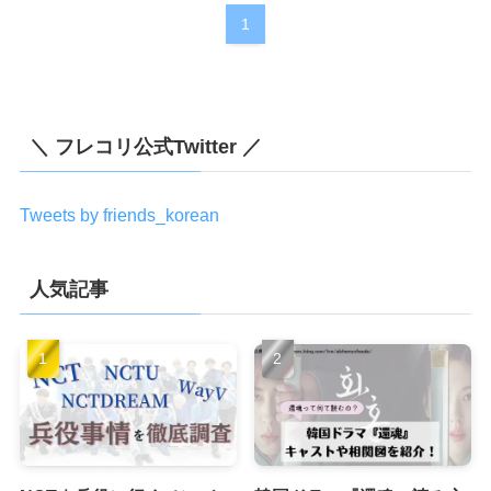
1
＼ フレコリ公式Twitter ／
Tweets by friends_korean
人気記事