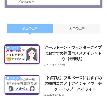
最近の記事
人気の記事
クールトーン・ウィンタータイプ
ブルべ冬
におすすめ韓国コスメアイシャド
ウ【最新版】
2022年11月15日
【保存版】ブルベースにおすすめ
ブルべ冬
の韓国コスメ｜アイシャドウ・チ
ーク・リップ・ハイライト
2022年3月29日